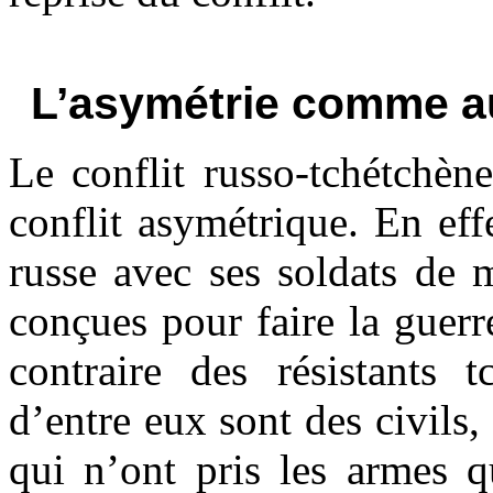
L’asymétrie comme au
Le conflit russo-tchétchèn
conflit asymétrique. En ef
russe avec ses soldats de m
conçues pour faire la guerr
contraire des résistants 
d’entre eux sont des civils,
qui n’ont pris les armes q