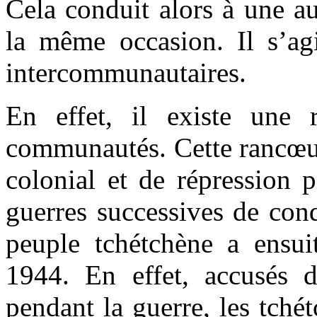
Cela conduit alors à une au
la même occasion. Il s’ag
intercommunautaires.
En effet, il existe une 
communautés. Cette rancœur
colonial et de répression p
guerres successives de con
peuple tchétchène a ensui
1944. En effet, accusés d
pendant la guerre, les tch