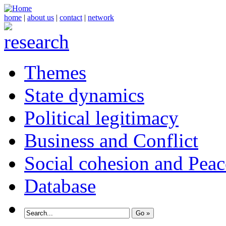
home
|
about us
|
contact
|
network
Themes
State dynamics
Political legitimacy
Business and Conflict
Social cohesion and Peac
Database