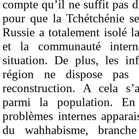
compte qu’il ne suffit pas d
pour que la Tchétchénie se 
Russie a totalement isolé 
et la communauté interna
situation. De plus, les inf
région ne dispose pas 
reconstruction. A cela s
parmi la population. En
problèmes internes appara
du wahhabisme, branche 