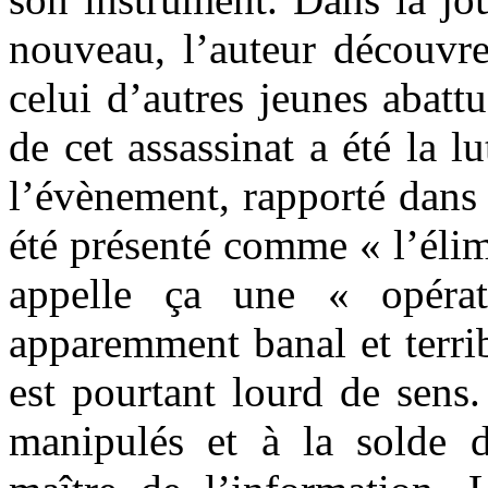
nouveau, l’auteur découvre
celui d’autres jeunes abattu
de cet assassinat a été la lu
l’évènement, rapporté dans 
été présenté comme « l’élim
appelle ça une « opérat
apparemment banal et terri
est pourtant lourd de sens.
manipulés et à la solde 