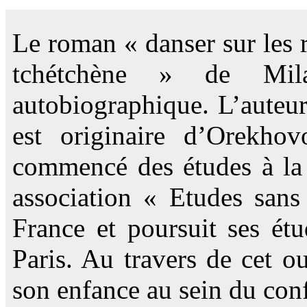
Le roman « danser sur les 
tchétchène » de Mila
autobiographique. L’auteur
est originaire d’Orekhov
commencé des études à la 
association « Etudes sans
France et poursuit ses ét
Paris. Au travers de cet ou
son enfance au sein du confl