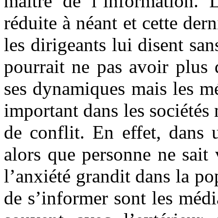
maître de l’information. 
réduite à néant et cette der
les dirigeants lui disent san
pourrait ne pas avoir plus 
ses dynamiques mais les mé
important dans les sociétés
de conflit. En effet, dans
alors que personne ne sait 
l’anxiété grandit dans la po
de s’informer sont les média