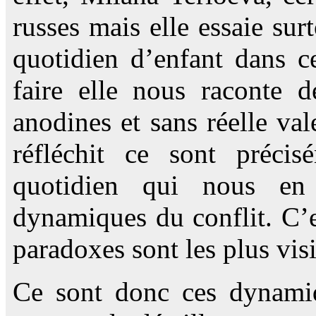
russes mais elle essaie sur
quotidien d’enfant dans c
faire elle nous raconte 
anodines et sans réelle va
réfléchit ce sont précis
quotidien qui nous en
dynamiques du conflit. C’e
paradoxes sont les plus visi
Ce sont donc ces dynamiq