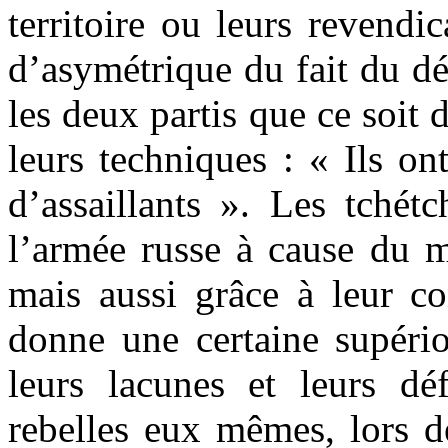
territoire ou leurs revendic
d’asymétrique du fait du dé
les deux partis que ce soit
leurs techniques : « Ils on
d’assaillants ». Les tchét
l’armée russe à cause du m
mais aussi grâce à leur co
donne une certaine supério
leurs lacunes et leurs dé
rebelles eux mêmes, lors d