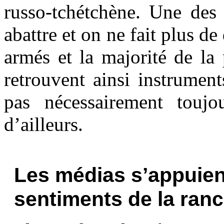
russo-tchétchène. Une des 
abattre et on ne fait plus de
armés et la majorité de la
retrouvent ainsi instrument
pas nécessairement touj
d’ailleurs.
Les médias s’appuient
sentiments de la ranc