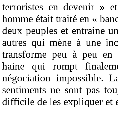
terroristes en devenir » e
homme était traité en « band
deux peuples et entraine u
autres qui mène à une in
transforme peu à peu en 
haine qui rompt finalem
négociation impossible. L
sentiments ne sont pas touj
difficile de les expliquer et