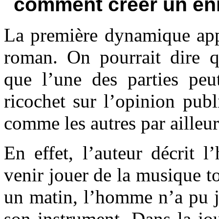
comment créer un e
La première dynamique appa
roman. On pourrait dire q
que l’une des parties peu
ricochet sur l’opinion publ
comme les autres par ailleur
En effet, l’auteur décrit 
venir jouer de la musique to
un matin, l’homme n’a pu jo
son instrument. Dans la jou