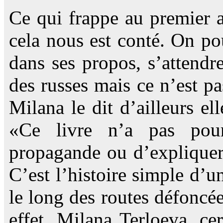
Ce qui frappe au premier a
cela nous est conté. On pou
dans ses propos, s’attendr
des russes mais ce n’est pa
Milana le dit d’ailleurs e
«Ce livre n’a pas pou
propagande ou d’expliquer 
C’est l’histoire simple d’u
le long des routes défoncé
effet, Milana Terloeva, ce