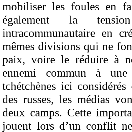
mobiliser les foules en fa
également la tension
intracommunautaire en cré
mêmes divisions qui ne fon
paix, voire le réduire à n
ennemi commun à une p
tchétchènes ici considérés
des russes, les médias von
deux camps. Cette importan
jouent lors d’un conflit n