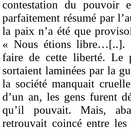
contestation du pouvoir e
parfaitement résumé par l’a
la paix n’a été que provisoi
« Nous étions libre…[..].
faire de cette liberté. Le 
sortaient laminées par la gue
la société manquait cruell
d’un an, les gens furent d
qu’il pouvait. Mais, ab
retrouvait coincé entre le