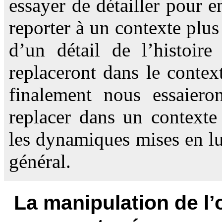
essayer de détailler pour e
reporter à un contexte plus
d’un détail de l’histoir
replaceront dans le contex
finalement nous essaieron
replacer dans un contexte 
les dynamiques mises en lu
général.
La manipulation de l’