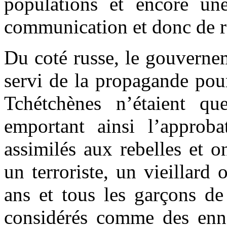
populations et encore une
communication et donc de r
Du coté russe, le gouverne
servi de la propagande pou
Tchétchènes n’étaient que
emportant ainsi l’approba
assimilés aux rebelles et o
un terroriste, un vieillard 
ans et tous les garçons de
considérés comme des enne