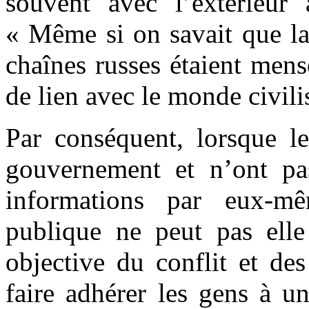
souvent avec l’extérieur 
« Même si on savait que la
chaînes russes étaient men
de lien avec le monde civili
Par conséquent, lorsque l
gouvernement et n’ont pas 
informations par eux-mê
publique ne peut pas elle
objective du conflit et d
faire adhérer les gens à u