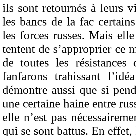
ils sont retournés à leurs v
les bancs de la fac certain
les forces russes. Mais ell
tentent de s’approprier ce mé
de toutes les résistances
fanfarons trahissant l’idé
démontre aussi que si penda
une certaine haine entre rus
elle n’est pas nécessaireme
qui se sont battus. En effet