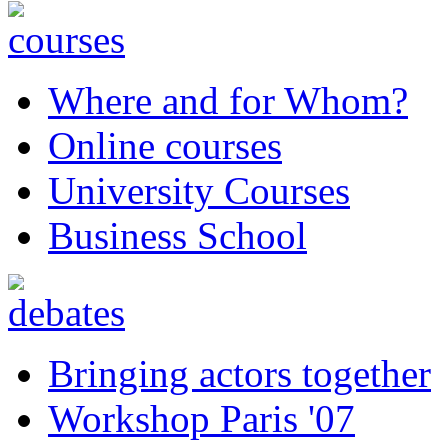
Where and for Whom?
Online courses
University Courses
Business School
Bringing actors together
Workshop Paris '07