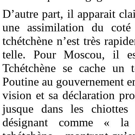
D’autre part, il apparait cl
une assimilation du coté 
tchétchène n’est très rapid
telle. Pour Moscou, il e
Tchétchène se cache un te
Poutine au gouvernement en
vision et sa déclaration pro
jusque dans les chiottes 
désignant comme « la 